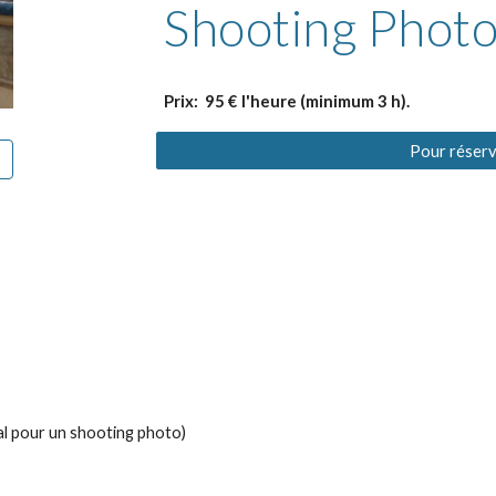
Shooting Phot
Prix: 95 € l'heure (minimum 3 h).
Pour réserv
al pour un shooting photo)