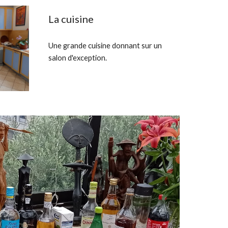
La cuisine
Une grande cuisine donnant sur un
salon d'exception.