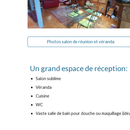
Photos salon de réunion et véranda
Un grand espace de réception:
Salon sublime
Véranda
Cuisine
WC
Vaste salle de bain pour douche ou maquillage (idé