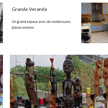
Grande Veranda
Un grand espace avec de nombreuses
places assises.