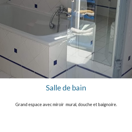
Salle de bain
Grand espace avec miroir mural, douche et baignoire.